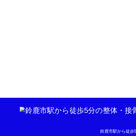
鈴鹿市駅から徒歩