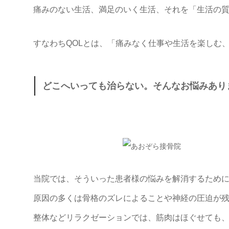
痛みのない生活、満足のいく生活、それを「生活の
すなわちQOLとは、「痛みなく仕事や生活を楽しむ
どこへいっても治らない。そんなお悩みあり
当院では、そういった患者様の悩みを解消するため
原因の多くは骨格のズレによることや神経の圧迫が
整体などリラクゼーションでは、筋肉はほぐせても