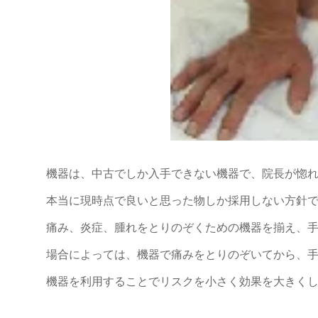
機器は、中古でしか入手できない機器で、院長が惚
本当に現時点で良いと思った物しか採用しない方針
痛み、炎症、腫れをとりのぞくための機器を揃え、
場合によっては、機器で痛みをとりのぞいてから、
機器を利用することでリスクを小さく効果を大きく