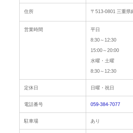
住所
〒513-0801 三重
営業時間
平日
8:30～12:30
15:00～20:00
水曜・土曜
8:30～12:30
定休日
日曜・祝日
電話番号
059-384-7077
駐車場
あり