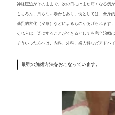
神経圧迫がそのままで、次の日にはまた痛くなる例
もちろん、治らない場合もあり、例としては、全身
基質的変化（変形）などによるものがあげられます
それらは、楽にすることができるとしても完全治癒
そういった方へは、内科、外科、婦人科などアドバ
最強の施術方法をおこなっています。