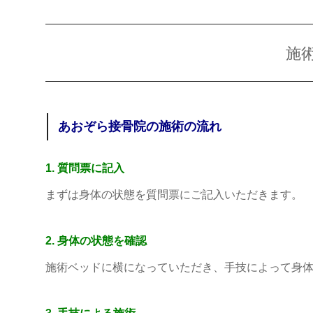
施
あおぞら接骨院の施術の流れ
1. 質問票に記入
まずは身体の状態を質問票にご記入いただきます。
2. 身体の状態を確認
施術ベッドに横になっていただき、手技によって身