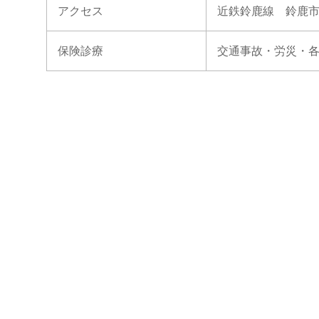
アクセス
近鉄鈴鹿線 鈴鹿市
保険診療
交通事故・労災・