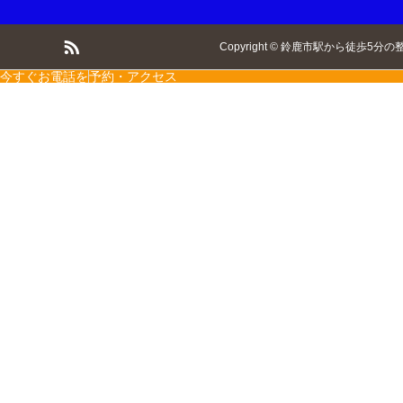
Copyright
©
鈴鹿市駅から徒歩5分の
今すぐお電話を
予約・アクセス