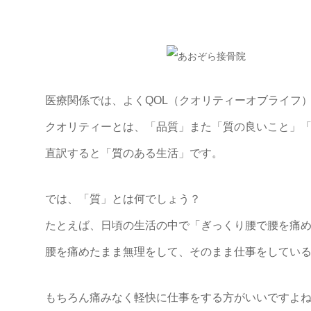
医療関係では、よくQOL（クオリティーオブライフ
クオリティーとは、「品質」また「質の良いこと」
直訳すると「質のある生活」です。
では、「質」とは何でしょう？
たとえば、日頃の生活の中で「ぎっくり腰で腰を痛
腰を痛めたまま無理をして、そのまま仕事をしてい
もちろん痛みなく軽快に仕事をする方がいいですよ