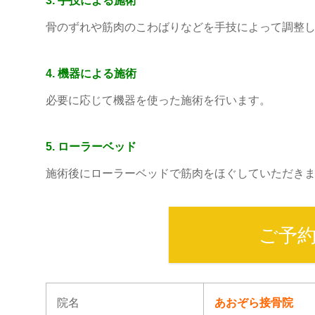
3. 手技による施術
骨のずれや筋肉のこわばりなどを手技によって調整
4. 機器による施術
必要に応じて機器を使った施術を行います。
5. ローラーベッド
施術後にローラーベッドで筋肉をほぐしていただき
ご予
院名
あおぞら接骨院